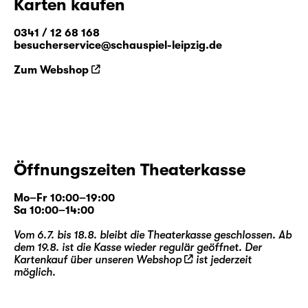
Karten kaufen
0341 / 12 68 168
besucherservice@schauspiel-leipzig.de
Zum Webshop
Öffnungszeiten Theaterkasse
Mo–Fr 10:00–19:00
Sa 10:00–14:00
Vom 6.7. bis 18.8. bleibt die Theaterkasse geschlossen. Ab
dem 19.8. ist die Kasse wieder regulär geöffnet. Der
Kartenkauf über unseren
Webshop
ist jederzeit
möglich.