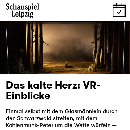
Das kalte Herz: VR-
Einblicke
Einmal selbst mit dem Glasmännlein durch
den Schwarzwald streifen, mit dem
Kohlenmunk-Peter um die Wette würfeln —