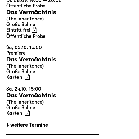
Di, 08.09. 19:00 — 20:00
Öffentliche Probe
Das Vermächtnis
(The Inheritance)
Große Bühne
Eintritt frei
Öffentliche Probe
Sa, 03.10. 15:00
Premiere
Das Vermächtnis
(The Inheritance)
Große Bühne
Karten
Sa, 24.10. 15:00
Das Vermächtnis
(The Inheritance)
Große Bühne
Karten
weitere Termine