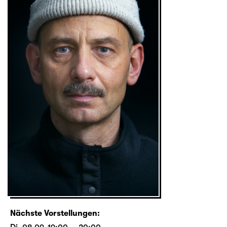
Nächste Vorstellungen: