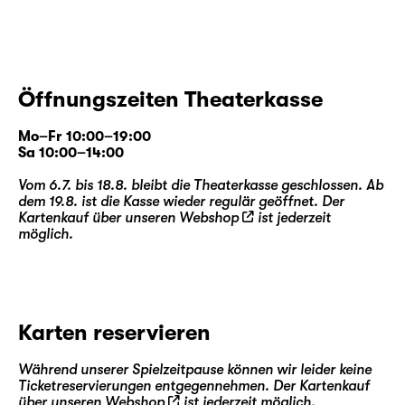
Öffnungszeiten Theaterkasse
Mo–Fr 10:00–19:00
Sa 10:00–14:00
Vom 6.7. bis 18.8. bleibt die Theaterkasse geschlossen. Ab
dem 19.8. ist die Kasse wieder regulär geöffnet. Der
Kartenkauf über unseren
Webshop
ist jederzeit
möglich.
Karten reservieren
Während unserer Spielzeitpause können wir leider keine
Ticketreservierungen entgegennehmen. Der Kartenkauf
über unseren
Webshop
ist jederzeit möglich.