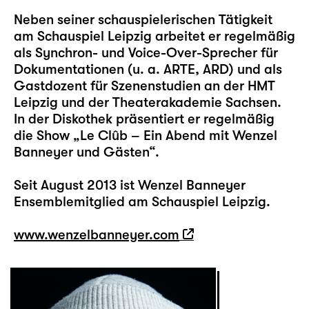
Neben seiner schauspielerischen Tätigkeit
am Schauspiel Leipzig arbeitet er regelmäßig
als Synchron- und Voice-Over-Sprecher für
Dokumentationen (u. a. ARTE, ARD) und als
Gastdozent für Szenenstudien an der HMT
Leipzig und der Theaterakademie Sachsen.
In der Diskothek präsentiert er regelmäßig
die Show „Le Clûb – Ein Abend mit Wenzel
Banneyer und Gästen“.
Seit August 2013 ist Wenzel Banneyer
Ensemblemitglied am Schauspiel Leipzig.
www.wenzelbanneyer.com