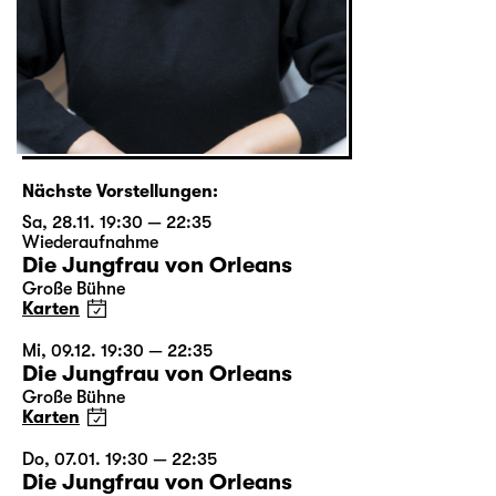
Nächste Vorstellungen:
Sa, 28.11. 19:30 — 22:35
Wiederaufnahme
Die Jungfrau von Orleans
Große Bühne
Karten
Mi, 09.12. 19:30 — 22:35
Die Jungfrau von Orleans
Große Bühne
Karten
Do, 07.01. 19:30 — 22:35
Die Jungfrau von Orleans