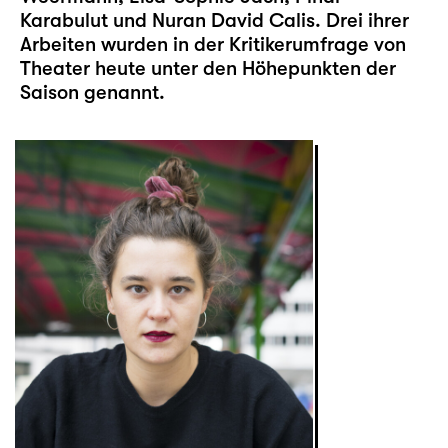
Karabulut und Nuran David Calis. Drei ihrer
Arbeiten wurden in der Kritikerumfrage von
Theater heute unter den Höhepunkten der
Saison genannt.