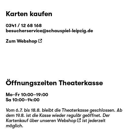
Karten kaufen
0341 / 12 68 168
besucherservice@schauspiel-leipzig.de
Zum Webshop
Öffnungszeiten Theaterkasse
Mo–Fr 10:00–19:00
Sa 10:00–14:00
Vom 6.7. bis 18.8. bleibt die Theaterkasse geschlossen. Ab
dem 19.8. ist die Kasse wieder regulär geöffnet. Der
Kartenkauf über unseren
Webshop
ist jederzeit
möglich.