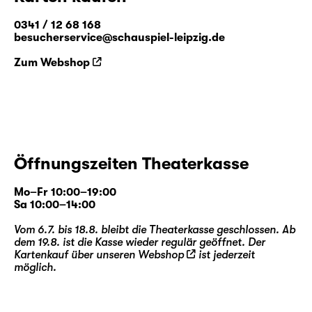
aus dem Zauberland.
0341 / 12 68 168
besucherservice@schauspiel-leipzig.de
Zum Webshop
Öffnungszeiten Theaterkasse
Mo–Fr 10:00–19:00
Sa 10:00–14:00
Vom 6.7. bis 18.8. bleibt die Theaterkasse geschlossen. Ab
dem 19.8. ist die Kasse wieder regulär geöffnet. Der
Kartenkauf über unseren
Webshop
ist jederzeit
möglich.