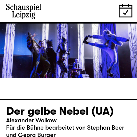
Der gelbe Nebel (UA)
Alexander Wolkow
Für die Bühne bearbeitet von Stephan Beer
und Georg Burger