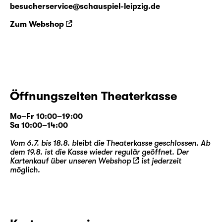
besucherservice@schauspiel-leipzig.de
Zum Webshop
Öffnungszeiten Theaterkasse
Mo–Fr 10:00–19:00
Sa 10:00–14:00
Vom 6.7. bis 18.8. bleibt die Theaterkasse geschlossen. Ab
dem 19.8. ist die Kasse wieder regulär geöffnet. Der
Kartenkauf über unseren
Webshop
ist jederzeit
möglich.