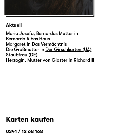
Aktuell
Maria Josefa, Bernardas Mutter in
Bernarda Albas Haus
Margaret in
Das Vermächtnis
Die Großmutter in
Der Girschkarten (UA)
Staubfrau (DE)
Herzogin, Mutter von Gloster in
Richard III
Karten kaufen
0341 / 12 68 168