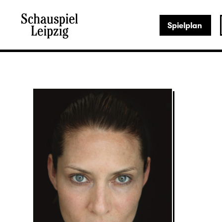
Spielplan