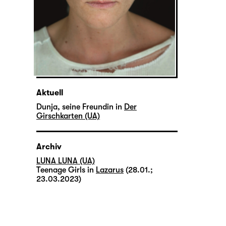
Aktuell
Dunja, seine Freundin in
Der
Girschkarten (UA)
Archiv
LUNA LUNA (UA)
Teenage Girls in
Lazarus
(28.01.;
23.03.2023)