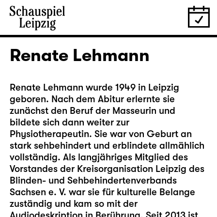
Renate Lehmann
Renate Lehmann wurde 1949 in Leipzig
geboren. Nach dem Abitur erlernte sie
zunächst den Beruf der Masseurin und
bildete sich dann weiter zur
Physiotherapeutin. Sie war von Geburt an
stark sehbehindert und erblindete allmählich
vollständig. Als langjähriges Mitglied des
Vorstandes der Kreisorganisation Leipzig des
Blinden- und Sehbehindertenverbands
Sachsen e. V. war sie für kulturelle Belange
zuständig und kam so mit der
Audiodeskription in Berührung. Seit 2013 ist