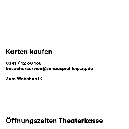
Karten kaufen
0341 / 12 68 168
besucherservice@schauspiel-leipzig.de
Zum Webshop
Öffnungszeiten Theaterkasse