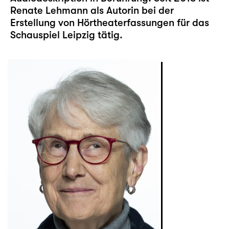
Renate Lehmann als Autorin bei der
Erstellung von Hörtheaterfassungen für das
Schauspiel Leipzig tätig.