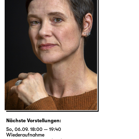
Nächste Vorstellungen:
So, 06.09. 18:00 — 19:40
Wiederaufnahme