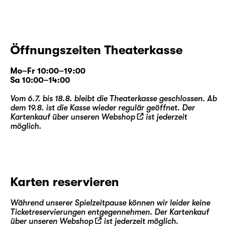
Öffnungszeiten Theaterkasse
Mo–Fr 10:00–19:00
Sa 10:00–14:00
Vom 6.7. bis 18.8. bleibt die Theaterkasse geschlossen. Ab
dem 19.8. ist die Kasse wieder regulär geöffnet. Der
Kartenkauf über unseren
Webshop
ist jederzeit
möglich.
Karten reservieren
Während unserer Spielzeitpause können wir leider keine
Ticketreservierungen entgegennehmen. Der Kartenkauf
über unseren
Webshop
ist jederzeit möglich.