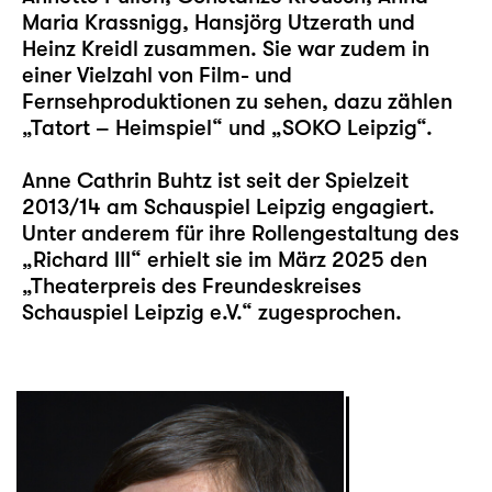
Maria Krassnigg, Hansjörg Utzerath und
Heinz Kreidl zusammen. Sie war zudem in
einer Vielzahl von Film- und
Fernsehproduktionen zu sehen, dazu zählen
„Tatort – Heimspiel“ und „SOKO Leipzig“.
Anne Cathrin Buhtz ist seit der Spielzeit
2013/14 am Schauspiel Leipzig engagiert.
Unter anderem für ihre Rollengestaltung des
„Richard III“ erhielt sie im März 2025 den
„Theaterpreis des Freundeskreises
Schauspiel Leipzig e.V.“ zugesprochen.