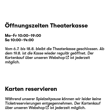
Öffnungszeiten Theaterkasse
Mo–Fr 10:00–19:00
Sa 10:00–14:00
Vom 6.7. bis 18.8. bleibt die Theaterkasse geschlossen. Ab
dem 19.8. ist die Kasse wieder regulär geöffnet. Der
Kartenkauf über unseren
Webshop
ist jederzeit
möglich.
Karten reservieren
Während unserer Spielzeitpause können wir leider keine
Ticketreservierungen entgegennehmen. Der Kartenkauf
über unseren
Webshop
ist jederzeit möglich.