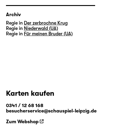
Archiv
Regie in
Der zerbrochne Krug
Regie in
Niederwald (UA)
Regie in
Für meinen Bruder (UA)
Karten kaufen
0341 / 12 68 168
besucherservice@schauspiel-leipzig.de
Zum Webshop