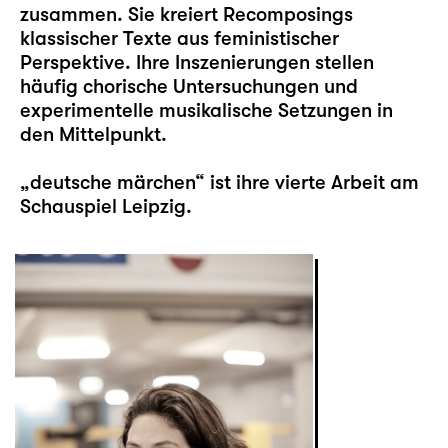
zusammen. Sie kreiert Recomposings
klassischer Texte aus feministischer
Perspektive. Ihre Inszenierungen stellen
häufig chorische Untersuchungen und
experimentelle musikalische Setzungen in
den Mittelpunkt.
„
deutsche märchen
“ ist ihre vierte Arbeit am
Schauspiel Leipzig.