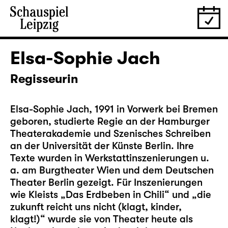
Elsa-Sophie Jach
Regisseurin
Elsa-Sophie Jach, 1991 in Vorwerk bei Bremen
geboren, studierte Regie an der Hamburger
Theaterakademie und Szenisches Schreiben
an der Universität der Künste Berlin. Ihre
Texte wurden in Werkstattinszenierungen u.
a. am Burgtheater Wien und dem Deutschen
Theater Berlin gezeigt. Für Inszenierungen
wie Kleists „Das Erdbeben in Chili“ und „die
zukunft reicht uns nicht (klagt, kinder,
klagt!)“ wurde sie von Theater heute als