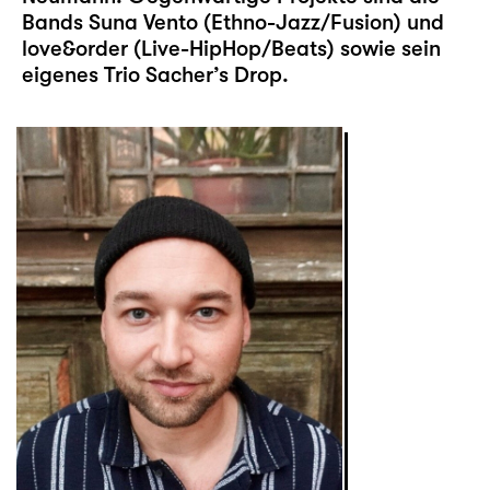
Bands Suna Vento (Ethno-Jazz/Fusion) und
love&order (Live-HipHop/Beats) sowie sein
eigenes Trio Sacher’s Drop.