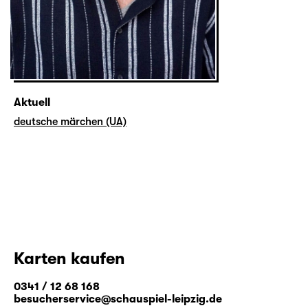
Aktuell
deutsche märchen (UA)
Karten kaufen
0341 / 12 68 168
besucherservice@schauspiel-leipzig.de