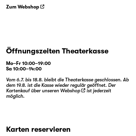
Zum Webshop
Öffnungszeiten Theaterkasse
Mo–Fr 10:00–19:00
Sa 10:00–14:00
Vom 6.7. bis 18.8. bleibt die Theaterkasse geschlossen. Ab
dem 19.8. ist die Kasse wieder regulär geöffnet. Der
Kartenkauf über unseren
Webshop
ist jederzeit
möglich.
Karten reservieren