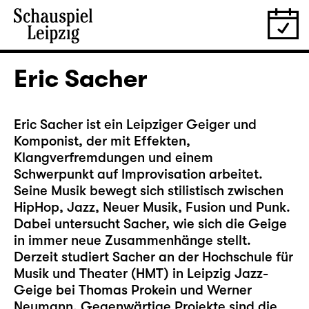
Eric Sacher
Eric Sacher ist ein Leipziger Geiger und
Komponist, der mit Effekten,
Klangverfremdungen und einem
Schwerpunkt auf Improvisation arbeitet.
Seine Musik bewegt sich stilistisch zwischen
HipHop, Jazz, Neuer Musik, Fusion und Punk.
Dabei untersucht Sacher, wie sich die Geige
in immer neue Zusammenhänge stellt.
Derzeit studiert Sacher an der Hochschule für
Musik und Theater (HMT) in Leipzig Jazz-
Geige bei Thomas Prokein und Werner
Neumann. Gegenwärtige Projekte sind die