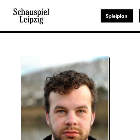
Spielplan