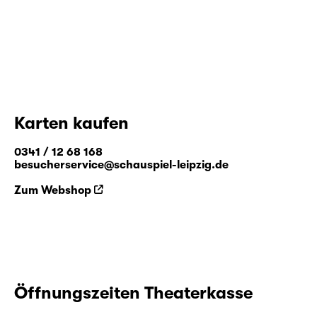
Karten kaufen
0341 / 12 68 168
besucherservice@schauspiel-leipzig.de
Zum Webshop
Öffnungszeiten Theaterkasse