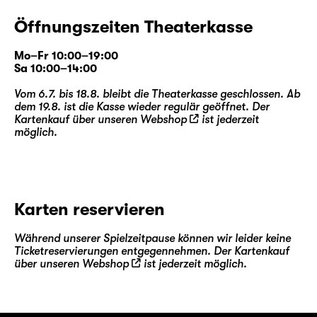
Öffnungszeiten Theaterkasse
Mo–Fr 10:00–19:00
Sa 10:00–14:00
Vom 6.7. bis 18.8. bleibt die Theaterkasse geschlossen. Ab
dem 19.8. ist die Kasse wieder regulär geöffnet. Der
Kartenkauf über unseren
Webshop
ist jederzeit
möglich.
Karten reservieren
Während unserer Spielzeitpause können wir leider keine
Ticketreservierungen entgegennehmen. Der Kartenkauf
über unseren
Webshop
ist jederzeit möglich.