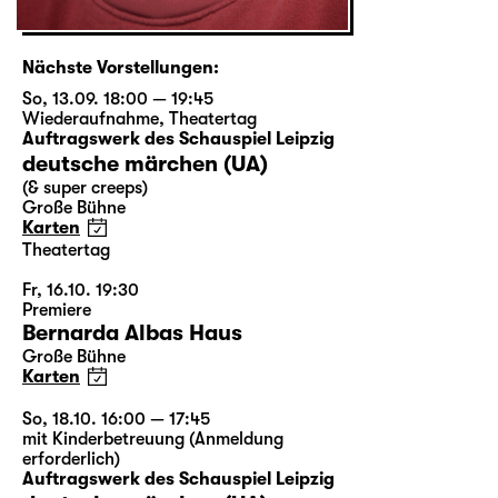
Nächste Vorstellungen:
So, 13.09. 18:00 — 19:45
Wiederaufnahme
,
Theatertag
Auftragswerk des Schauspiel Leipzig
deutsche märchen (UA)
(& super creeps)
Große Bühne
Karten
Theatertag
Fr, 16.10. 19:30
Premiere
Bernarda Albas Haus
Große Bühne
Karten
So, 18.10. 16:00 — 17:45
mit Kinderbetreuung (Anmeldung
erforderlich)
Auftragswerk des Schauspiel Leipzig