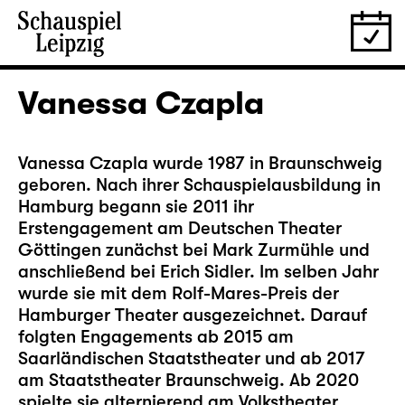
Vanessa Czapla
Vanessa Czapla wurde 1987 in Braunschweig
geboren. Nach ihrer Schauspielausbildung in
Hamburg begann sie 2011 ihr
Erstengagement am Deutschen Theater
Göttingen zunächst bei Mark Zurmühle und
anschließend bei Erich Sidler. Im selben Jahr
wurde sie mit dem Rolf-Mares-Preis der
Hamburger Theater ausgezeichnet. Darauf
folgten Engagements ab 2015 am
Saarländischen Staatstheater und ab 2017
am Staatstheater Braunschweig. Ab 2020
spielte sie alternierend am Volkstheater