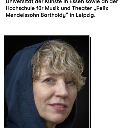
Universität der Künste in Essen sowie an der
Hochschule für Musik und Theater „Felix
Mendelssohn Bartholdy“ in Leipzig.