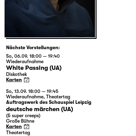
Nächste Vorstellungen:
So, 06.09. 18:00 — 19:40
Wiederaufnahme
White Passing (UA)
Diskothek
Karten
So, 13.09. 18:00 — 19:45
Wiederaufnahme
,
Theatertag
Auftragswerk des Schauspiel Leipzig
deutsche märchen (UA)
(& super creeps)
Große Bühne
Karten
Theatertag