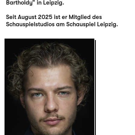
Bartholdy“ in Leipzig.
Seit August 2025 ist er Mitglied des
Schauspielstudios am Schauspiel Leipzig.