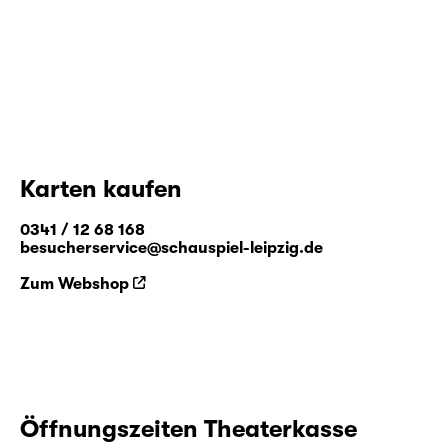
Karten kaufen
0341 / 12 68 168
besucherservice@schauspiel-leipzig.de
Zum Webshop
Öffnungszeiten Theaterkasse