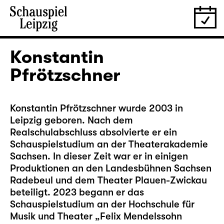
Konstantin
Pfrötzschner
Konstantin Pfrötzschner wurde 2003 in
Leipzig geboren. Nach dem
Realschulabschluss absolvierte er ein
Schauspielstudium an der Theaterakademie
Sachsen. In dieser Zeit war er in einigen
Produktionen an den Landesbühnen Sachsen
Radebeul und dem Theater Plauen-Zwickau
beteiligt. 2023 begann er das
Schauspielstudium an der Hochschule für
Musik und Theater „Felix Mendelssohn