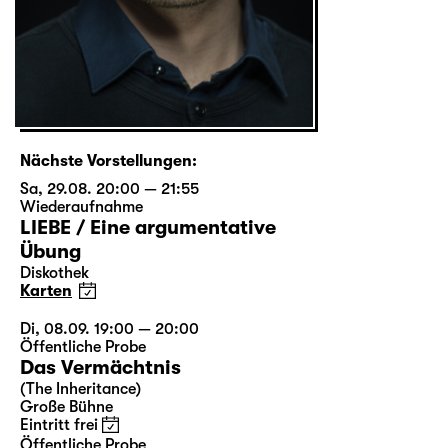
Nächste Vorstellungen:
Sa, 29.08. 20:00 — 21:55
Wiederaufnahme
LIEBE / Eine argumentative
Übung
Diskothek
Karten
Di, 08.09. 19:00 — 20:00
Öffentliche Probe
Das Vermächtnis
(The Inheritance)
Große Bühne
Eintritt frei
Öffentliche Probe