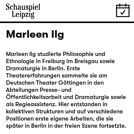
Marleen Ilg
Marleen Ilg studierte Philosophie und
Ethnologie in Freiburg im Breisgau sowie
Dramaturgie in Berlin. Erste
Theatererfahrungen sammelte sie am
Deutschen Theater Göttingen in den
Abteilungen Presse- und
Öffentlichkeitsarbeit und Dramaturgie sowie
als Regieassistenz. Hier entstanden in
kollektiven Strukturen und auf verschiedene
Positionen erste eigene Arbeiten, die sie
später in Berlin in der freien Szene fortsetzte.