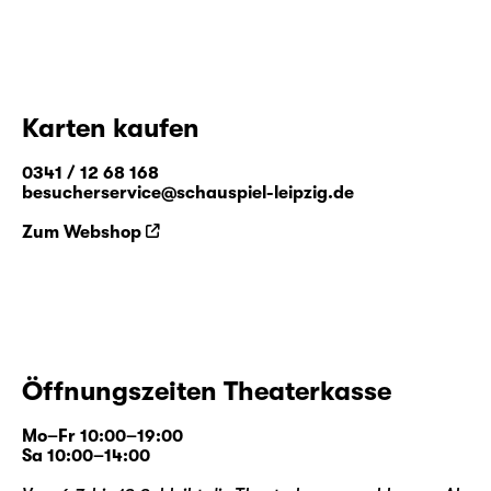
Karten kaufen
0341 / 12 68 168
besucherservice@schauspiel-leipzig.de
Zum Webshop
Öffnungszeiten Theaterkasse
Mo–Fr 10:00–19:00
Sa 10:00–14:00