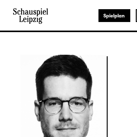
Spielplan