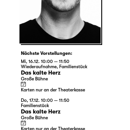
Nächste Vorstellungen:
Mi, 16.12. 10:00 — 11:50
Wiederaufnahme
,
Familienstück
Das kalte Herz
Große Bühne
Karten nur an der Theaterkasse
Do, 17.12. 10:00 — 11:50
Familienstück
Das kalte Herz
Große Bühne
Karten nur an der Theaterkasse