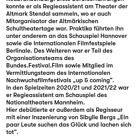
konnte er als Regieassistent am Theater der
Altmark Stendal sammeln, wo er auch
Mitorganisator der Altmärkischen
Schultheatertage war. Praktika führten ihn
unter anderem an das Schauspiel Hannover
sowie die Internationalen Filmfestspiele
Berlinale. Des Weiteren war er Teil des
Organisationsteams des
Bundes.Festival.Film sowie Mitglied im
Vermittlungsteam des Internationalen
Nachwuchsfilmfestivals „up & coming“.
In den Spielzeiten 2020/21 und 2021/22 war
er Regieassistent am Schauspiel des
Nationaltheaters Mannheim.
Hier debütierte er außerdem als Regisseur
mit einer Inszenierung von Sibylle Bergs „Ein
paar Leute suchen das Glück und lachen sich
tot“.