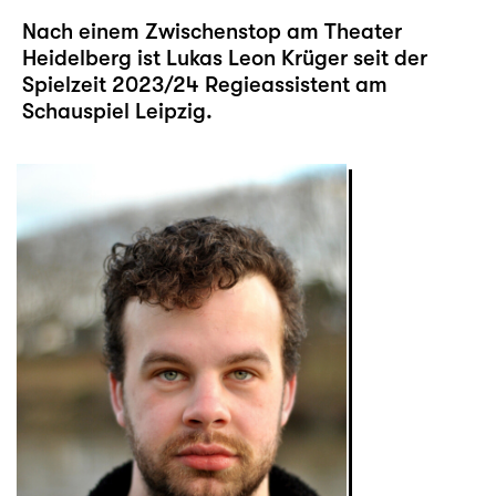
Nach einem Zwischenstop am Theater
Heidelberg ist Lukas Leon Krüger seit der
Spielzeit 2023/24 Regieassistent am
Schauspiel Leipzig.