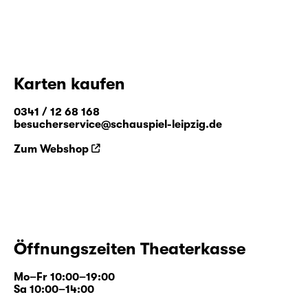
Karten kaufen
0341 / 12 68 168
besucherservice@schauspiel-leipzig.de
Zum Webshop
Öffnungszeiten Theaterkasse
Mo–Fr 10:00–19:00
Sa 10:00–14:00