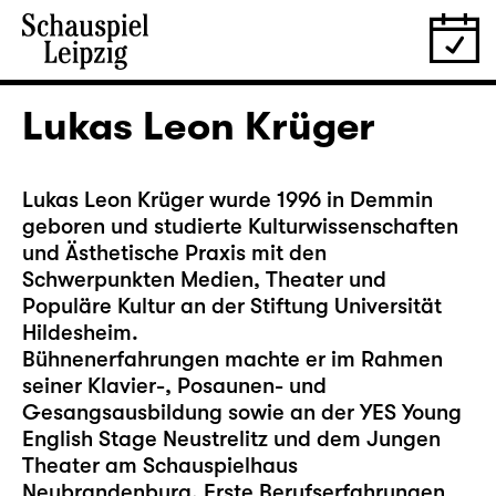
Lukas Leon Krüger
Lukas Leon Krüger wurde 1996 in Demmin
geboren und studierte Kulturwissenschaften
und Ästhetische Praxis mit den
Schwerpunkten Medien, Theater und
Populäre Kultur an der Stiftung Universität
Hildesheim.
Bühnenerfahrungen machte er im Rahmen
seiner Klavier-, Posaunen- und
Gesangsausbildung sowie an der YES Young
English Stage Neustrelitz und dem Jungen
Theater am Schauspielhaus
Neubrandenburg. Erste Berufserfahrungen