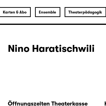
Karten & Abo
Ensemble
Theaterpädagogik
Nino Haratischwili
Öffnungszeiten Theaterkasse