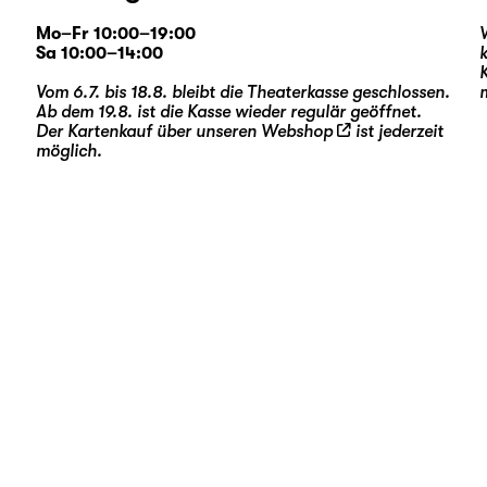
Mo–Fr 10:00–19:00
Sa 10:00–14:00
Vom 6.7. bis 18.8. bleibt die Theaterkasse geschlossen.
Ab dem 19.8. ist die Kasse wieder regulär geöffnet.
Der Kartenkauf über unseren
Webshop
ist jederzeit
möglich.