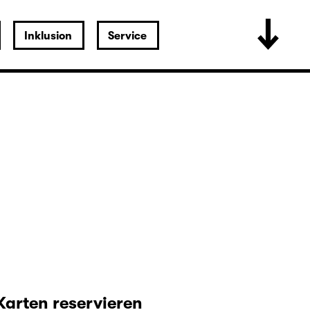
Inklusion
Service
Karten reservieren