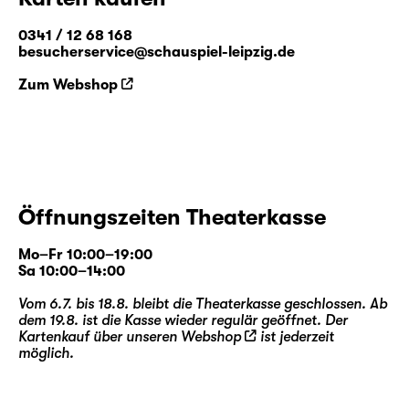
0341 / 12 68 168
besucherservice@schauspiel-leipzig.de
Zum Webshop
Öffnungszeiten Theaterkasse
Mo–Fr 10:00–19:00
Sa 10:00–14:00
Vom 6.7. bis 18.8. bleibt die Theaterkasse geschlossen. Ab
dem 19.8. ist die Kasse wieder regulär geöffnet. Der
Kartenkauf über unseren
Webshop
ist jederzeit
möglich.