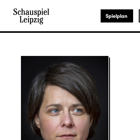
Spielplan