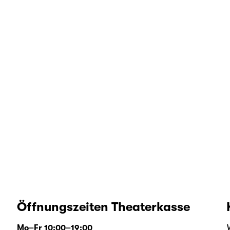
Öffnungszeiten Theaterkasse
Mo–Fr 10:00–19:00