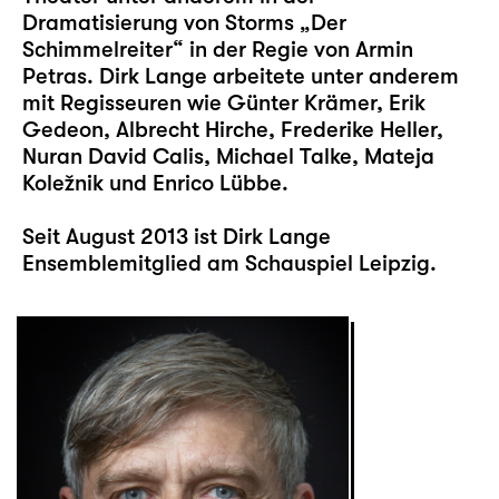
Dramatisierung von Storms „Der
Schimmelreiter“ in der Regie von Armin
Petras. Dirk Lange arbeitete unter anderem
mit Regisseuren wie Günter Krämer, Erik
Gedeon, Albrecht Hirche, Frederike Heller,
Nuran David Calis, Michael Talke, Mateja
Koležnik und Enrico Lübbe.
Seit August 2013 ist Dirk Lange
Ensemblemitglied am Schauspiel Leipzig.