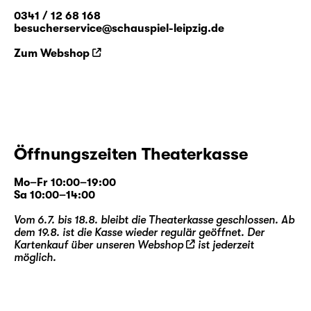
0341 / 12 68 168
besucherservice@schauspiel-leipzig.de
Zum Webshop
Öffnungszeiten Theaterkasse
Mo–Fr 10:00–19:00
Sa 10:00–14:00
Vom 6.7. bis 18.8. bleibt die Theaterkasse geschlossen. Ab
dem 19.8. ist die Kasse wieder regulär geöffnet. Der
Kartenkauf über unseren
Webshop
ist jederzeit
möglich.