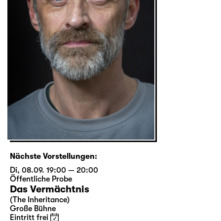
Nächste Vorstellungen:
Di, 08.09. 19:00 — 20:00
Öffentliche Probe
Das Vermächtnis
(The Inheritance)
Große Bühne
Eintritt frei