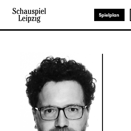
Spielplan