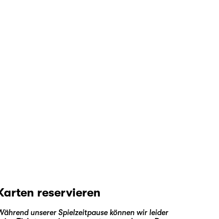
Karten reservieren
Während unserer Spielzeitpause können wir leider