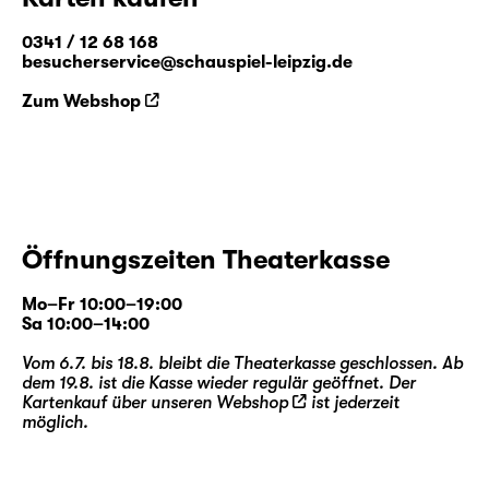
0341 / 12 68 168
besucherservice@schauspiel-leipzig.de
Zum Webshop
Öffnungszeiten Theaterkasse
Mo–Fr 10:00–19:00
Sa 10:00–14:00
Vom 6.7. bis 18.8. bleibt die Theaterkasse geschlossen. Ab
dem 19.8. ist die Kasse wieder regulär geöffnet. Der
Kartenkauf über unseren
Webshop
ist jederzeit
möglich.