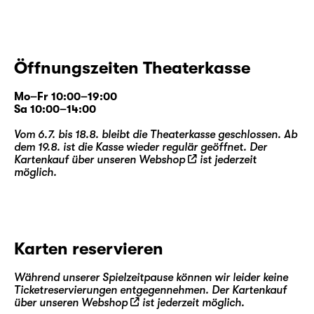
Öffnungszeiten Theaterkasse
Mo–Fr 10:00–19:00
Sa 10:00–14:00
Vom 6.7. bis 18.8. bleibt die Theaterkasse geschlossen. Ab
dem 19.8. ist die Kasse wieder regulär geöffnet. Der
Kartenkauf über unseren
Webshop
ist jederzeit
möglich.
Karten reservieren
Während unserer Spielzeitpause können wir leider keine
Ticketreservierungen entgegennehmen. Der Kartenkauf
über unseren
Webshop
ist jederzeit möglich.