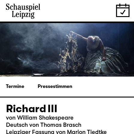
Termine
Pressestimmen
Richard III
von William Shakespeare
Deutsch von Thomas Brasch
Leipziger Fassung von Marion Tiedtke