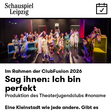
Im Rahmen der ClubFusion 2026
Sag ihnen: Ich bin
perfekt
Produktion des Theaterjugendclubs #noname
Eine Kleinstadt wie jede andere. Gibt es