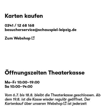
Karten kaufen
0341 / 12 68 168
besucherservice@schauspiel-leipzig.de
Zum Webshop
Öffnungszeiten Theaterkasse
Mo–Fr 10:00–19:00
Sa 10:00–14:00
Vom 6.7. bis 18.8. bleibt die Theaterkasse geschlossen. Ab
dem 19.8. ist die Kasse wieder regulär geöffnet. Der
Kartenkauf über unseren
Webshop
ist jederzeit