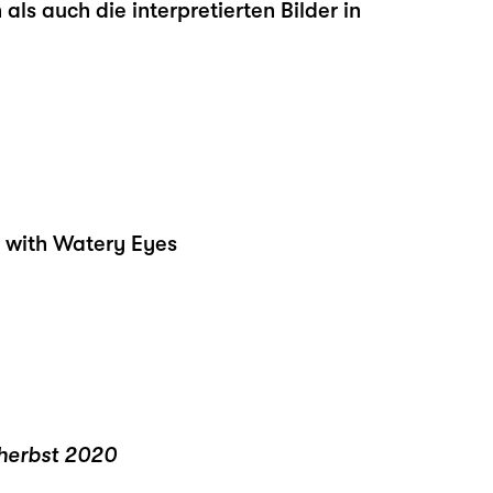
als auch die interpretierten Bilder in
e with Watery Eyes
 herbst 2020