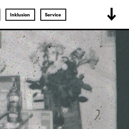
Inklusion
Service