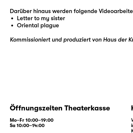
Darüber hinaus werden folgende Videoarbeite
Letter to my sister
Oriental plague
Kommissioniert und produziert von Haus der K
Öffnungszeiten Theaterkasse
Mo–Fr 10:00–19:00
Sa 10:00–14:00