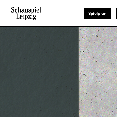
Spielplan