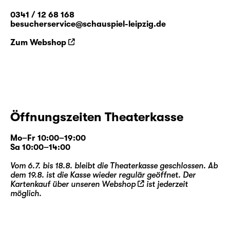
0341 / 12 68 168
besucherservice@schauspiel-leipzig.de
Zum Webshop
Öffnungszeiten Theaterkasse
Mo–Fr 10:00–19:00
Sa 10:00–14:00
Vom 6.7. bis 18.8. bleibt die Theaterkasse geschlossen. Ab
dem 19.8. ist die Kasse wieder regulär geöffnet. Der
Kartenkauf über unseren
Webshop
ist jederzeit
möglich.