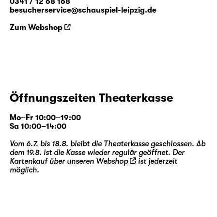
0341 / 12 68 168
besucherservice@schauspiel-leipzig.de
Zum Webshop
Öffnungszeiten Theaterkasse
Mo–Fr 10:00–19:00
Sa 10:00–14:00
Vom 6.7. bis 18.8. bleibt die Theaterkasse geschlossen. Ab
dem 19.8. ist die Kasse wieder regulär geöffnet. Der
Kartenkauf über unseren
Webshop
ist jederzeit
möglich.