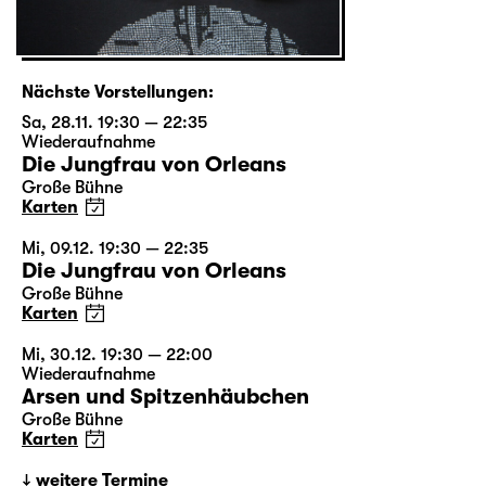
Nächste Vorstellungen:
Sa, 28.11. 19:30 — 22:35
Wiederaufnahme
Die Jungfrau von Orleans
Große Bühne
Karten
Mi, 09.12. 19:30 — 22:35
Die Jungfrau von Orleans
Große Bühne
Karten
Mi, 30.12. 19:30 — 22:00
Wiederaufnahme
Arsen und Spitzenhäubchen
Große Bühne
Karten
weitere Termine