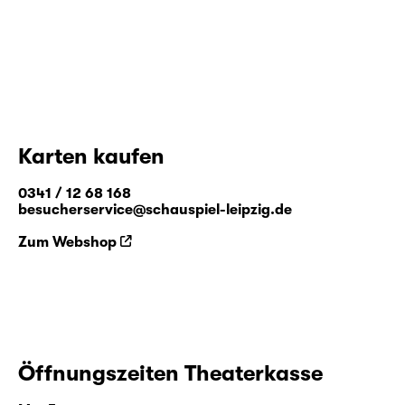
Karten kaufen
0341 / 12 68 168
besucherservice@schauspiel-leipzig.de
Zum Webshop
Öffnungszeiten Theaterkasse