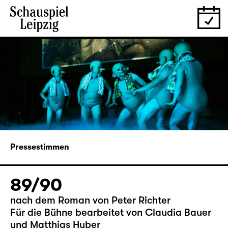
Pressestimmen
89/90
nach dem Roman von Peter Richter
Für die Bühne bearbeitet von Claudia Bauer
und Matthias Huber