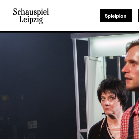
Spielplan