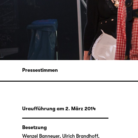
Pressestimmen
Uraufführung am 2. März 2014
Besetzung
Wenzel Banneyer
,
Ulrich Brandhoff
,