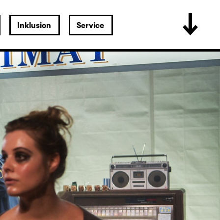
Inklusion
Service