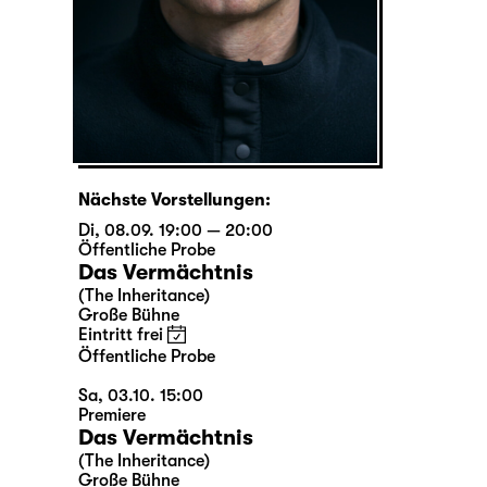
Nächste Vorstellungen:
Di, 08.09. 19:00 — 20:00
Öffentliche Probe
Das Vermächtnis
(The Inheritance)
Große Bühne
Eintritt frei
Öffentliche Probe
Sa, 03.10. 15:00
Premiere
Das Vermächtnis
(The Inheritance)
Große Bühne