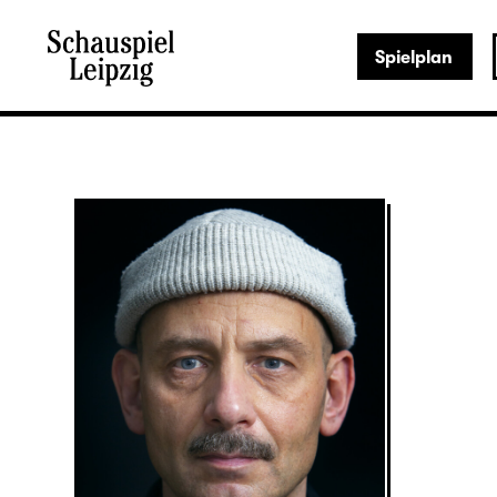
Spielplan