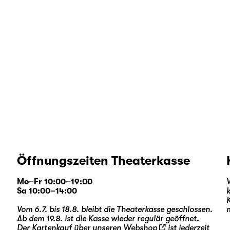
Öffnungszeiten Theaterkasse
Mo–Fr 10:00–19:00
Sa 10:00–14:00
Vom 6.7. bis 18.8. bleibt die Theaterkasse geschlossen.
Ab dem 19.8. ist die Kasse wieder regulär geöffnet.
Der Kartenkauf über unseren
Webshop
ist jederzeit