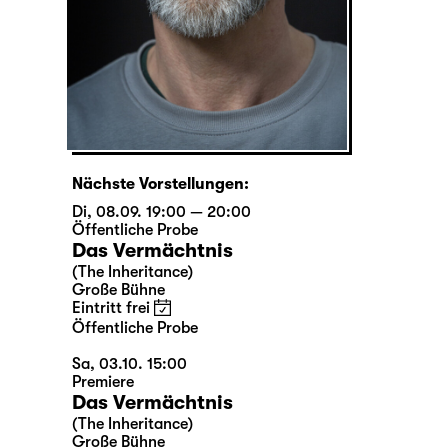
Nächste Vorstellungen:
Di, 08.09. 19:00 — 20:00
Öffentliche Probe
Das Vermächtnis
(The Inheritance)
Große Bühne
Eintritt frei
Öffentliche Probe
Sa, 03.10. 15:00
Premiere
Das Vermächtnis
(The Inheritance)
Große Bühne