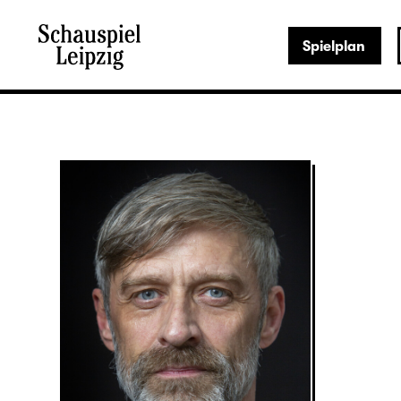
Spielplan