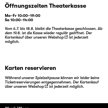
Öffnungszeiten Theaterkasse
Mo–Fr 10:00–19:00
Sa 10:00–14:00
Vom 6.7. bis 18.8. bleibt die Theaterkasse geschlossen. Ab
dem 19.8. ist die Kasse wieder regulär geöffnet. Der
Kartenkauf über unseren
Webshop
ist jederzeit
möglich.
Karten reservieren
Während unserer Spielzeitpause können wir leider keine
Ticketreservierungen entgegennehmen. Der Kartenkauf
über unseren
Webshop
ist jederzeit möglich.