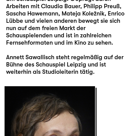
Arbeiten mit Claudia Bauer, Philipp Preuß,
Sascha Hawemann, Mateja Koležnik, Enrico
Lübbe und vielen anderen bewegt sie sich
nun auf dem freien Markt der
Schauspielenden und ist in zahlreichen
Fernsehformaten und im Kino zu sehen.
Annett Sawallisch steht regelmäßig auf der
Bühne des Schauspiel Leipzig und ist
weiterhin als Studioleiterin tätig.