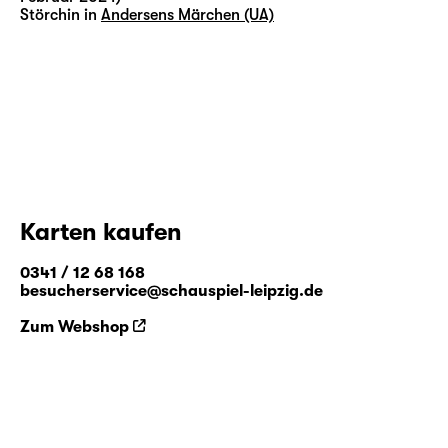
Störchin in
Andersens Märchen (UA)
Karten kaufen
0341 / 12 68 168
besucherservice@schauspiel-leipzig.de
Zum Webshop