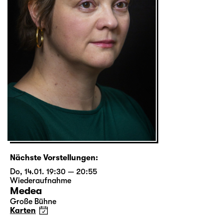
Nächste Vorstellungen:
Do, 14.01. 19:30 — 20:55
Wiederaufnahme
Medea
Große Bühne
Karten