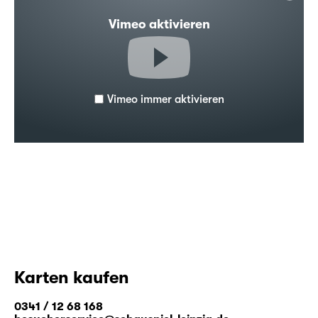
Vimeo aktivieren
Vimeo immer aktivieren
Karten kaufen
0341 / 12 68 168