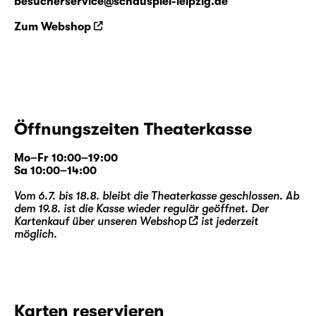
besucherservice@schauspiel-leipzig.de
Zum Webshop
Öffnungszeiten Theaterkasse
Mo–Fr 10:00–19:00
Sa 10:00–14:00
Vom 6.7. bis 18.8. bleibt die Theaterkasse geschlossen. Ab
dem 19.8. ist die Kasse wieder regulär geöffnet. Der
Kartenkauf über unseren
Webshop
ist jederzeit
möglich.
Karten reservieren