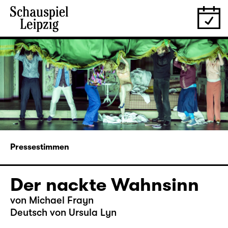
Pressestimmen
Der nackte Wahnsinn
von Michael Frayn
Deutsch von Ursula Lyn