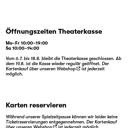
Öffnungszeiten Theaterkasse
Mo–Fr 10:00–19:00
Sa 10:00–14:00
Vom 6.7. bis 18.8. bleibt die Theaterkasse geschlossen. Ab
dem 19.8. ist die Kasse wieder regulär geöffnet. Der
Kartenkauf über unseren
Webshop
ist jederzeit
möglich.
Karten reservieren
Während unserer Spielzeitpause können wir leider keine
Ticketreservierungen entgegennehmen. Der Kartenkauf
über unseren
Webshop
ist jederzeit möglich.