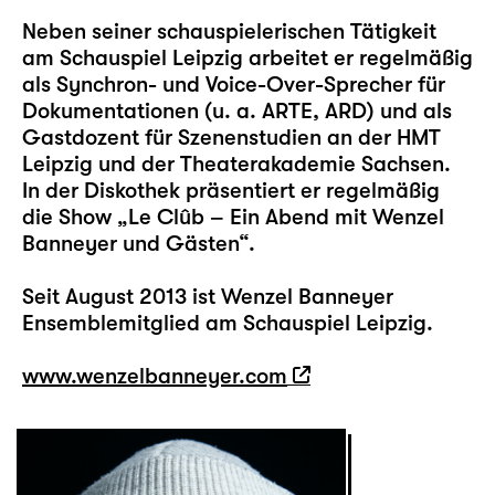
Neben seiner schauspielerischen Tätigkeit
am Schauspiel Leipzig arbeitet er regelmäßig
als Synchron- und Voice-Over-Sprecher für
Dokumentationen (u. a. ARTE, ARD) und als
Gastdozent für Szenenstudien an der HMT
Leipzig und der Theaterakademie Sachsen.
In der Diskothek präsentiert er regelmäßig
die Show „Le Clûb – Ein Abend mit Wenzel
Banneyer und Gästen“.
Seit August 2013 ist Wenzel Banneyer
Ensemblemitglied am Schauspiel Leipzig.
www.wenzelbanneyer.com