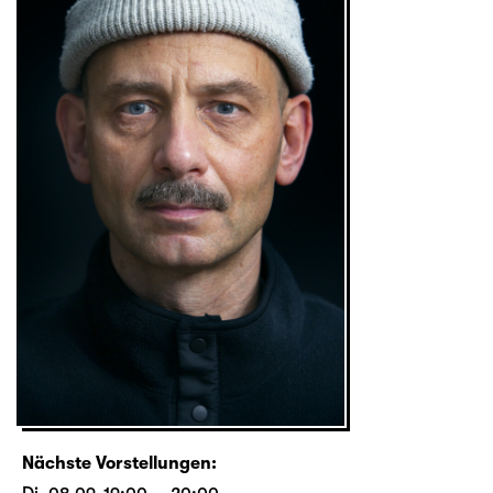
Nächste Vorstellungen: