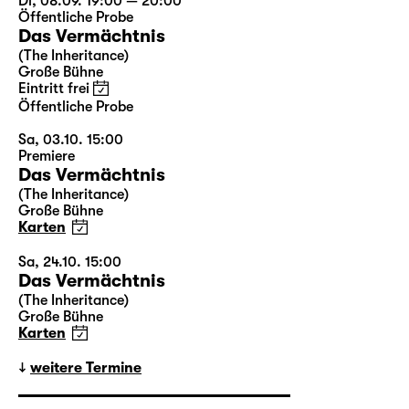
Di, 08.09. 19:00 — 20:00
Öffentliche Probe
Das Vermächtnis
(The Inheritance)
Große Bühne
Eintritt frei
Öffentliche Probe
Sa, 03.10. 15:00
Premiere
Das Vermächtnis
(The Inheritance)
Große Bühne
Karten
Sa, 24.10. 15:00
Das Vermächtnis
(The Inheritance)
Große Bühne
Karten
weitere Termine