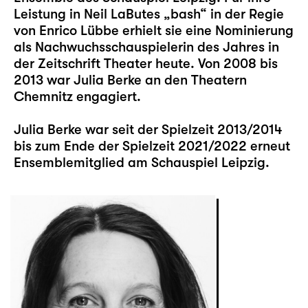
Leistung in Neil LaButes „bash“ in der Regie
von Enrico Lübbe erhielt sie eine Nominierung
als Nachwuchsschauspielerin des Jahres in
der Zeitschrift Theater heute. Von 2008 bis
2013 war Julia Berke an den Theatern
Chemnitz engagiert.
Julia Berke war seit der Spielzeit 2013/2014
bis zum Ende der Spielzeit 2021/2022 erneut
Ensemblemitglied am Schauspiel Leipzig.