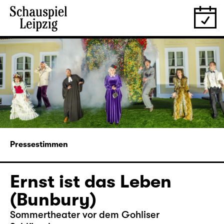
Pressestimmen
Ernst ist das Leben
(Bunbury)
Sommertheater vor dem Gohliser