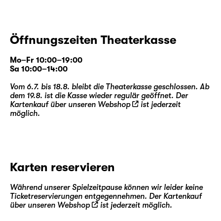
Öffnungszeiten Theaterkasse
Mo–Fr 10:00–19:00
Sa 10:00–14:00
Vom 6.7. bis 18.8. bleibt die Theaterkasse geschlossen. Ab
dem 19.8. ist die Kasse wieder regulär geöffnet. Der
Kartenkauf über unseren
Webshop
ist jederzeit
möglich.
Karten reservieren
Während unserer Spielzeitpause können wir leider keine
Ticketreservierungen entgegennehmen. Der Kartenkauf
über unseren
Webshop
ist jederzeit möglich.