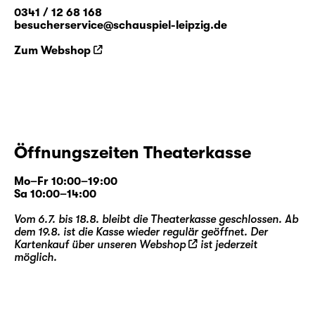
0341 / 12 68 168
besucherservice@schauspiel-leipzig.de
Zum Webshop
Öffnungszeiten Theaterkasse
Mo–Fr 10:00–19:00
Sa 10:00–14:00
Vom 6.7. bis 18.8. bleibt die Theaterkasse geschlossen. Ab
dem 19.8. ist die Kasse wieder regulär geöffnet. Der
Kartenkauf über unseren
Webshop
ist jederzeit
möglich.