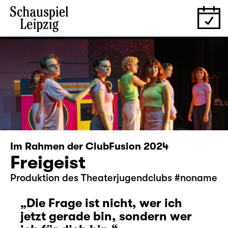
Im Rahmen der ClubFusion 2024
Freigeist
Produktion des Theaterjugendclubs #noname
„Die Frage ist nicht, wer ich
jetzt gerade bin, sondern wer