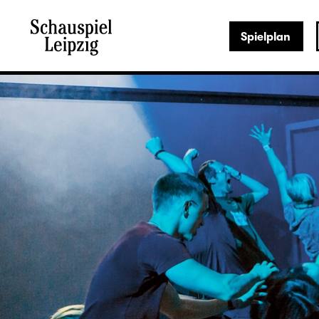
Spielplan