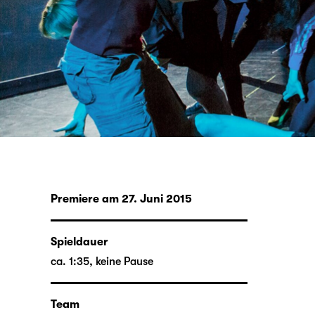
Premiere am 27. Juni 2015
Spieldauer
ca. 1:35, keine Pause
Team