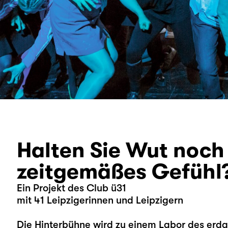
Halten Sie Wut noch 
zeitgemäßes Gefühl
Ein Projekt des Club ü31
mit 41 Leipzigerinnen und Leipzigern
Die Hinterbühne wird zu einem Labor des erda