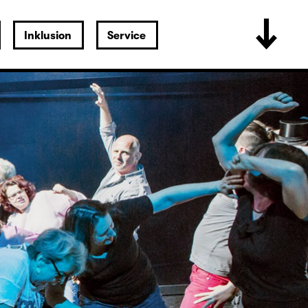
Inklusion
Service