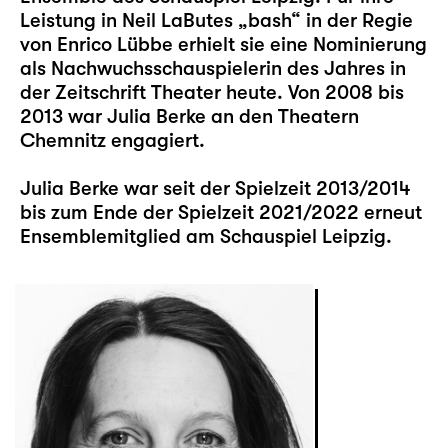
Leistung in Neil LaButes „bash“ in der Regie
von Enrico Lübbe erhielt sie eine Nominierung
als Nachwuchsschauspielerin des Jahres in
der Zeitschrift Theater heute. Von 2008 bis
2013 war Julia Berke an den Theatern
Chemnitz engagiert.
Julia Berke war seit der Spielzeit 2013/2014
bis zum Ende der Spielzeit 2021/2022 erneut
Ensemblemitglied am Schauspiel Leipzig.