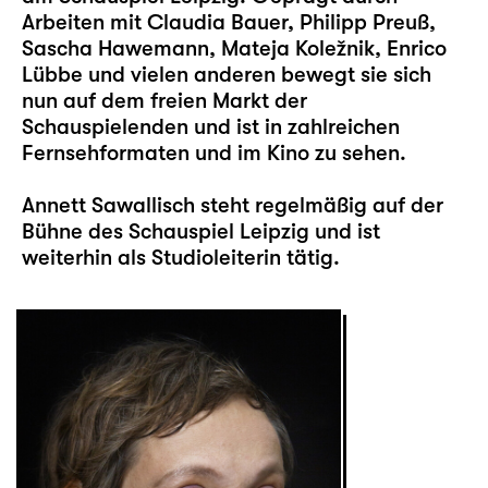
Arbeiten mit Claudia Bauer, Philipp Preuß,
Sascha Hawemann, Mateja Koležnik, Enrico
Lübbe und vielen anderen bewegt sie sich
nun auf dem freien Markt der
Schauspielenden und ist in zahlreichen
Fernsehformaten und im Kino zu sehen.
Annett Sawallisch steht regelmäßig auf der
Bühne des Schauspiel Leipzig und ist
weiterhin als Studioleiterin tätig.