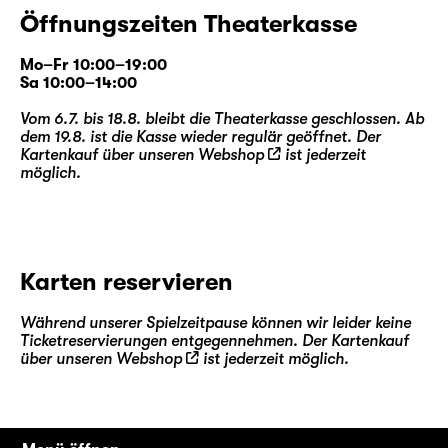
Öffnungszeiten Theaterkasse
Mo–Fr 10:00–19:00
Sa 10:00–14:00
Vom 6.7. bis 18.8. bleibt die Theaterkasse geschlossen. Ab
dem 19.8. ist die Kasse wieder regulär geöffnet. Der
Kartenkauf über unseren
Webshop
ist jederzeit
möglich.
Karten reservieren
Während unserer Spielzeitpause können wir leider keine
Ticketreservierungen entgegennehmen. Der Kartenkauf
über unseren
Webshop
ist jederzeit möglich.