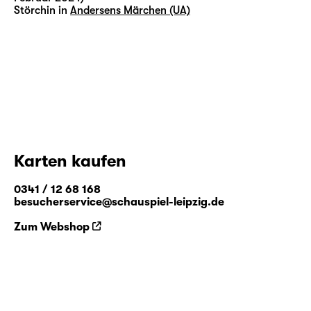
Störchin in
Andersens Märchen (UA)
Karten kaufen
0341 / 12 68 168
besucherservice@schauspiel-leipzig.de
Zum Webshop