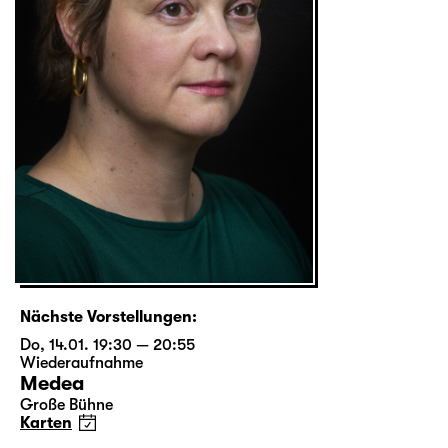
Nächste Vorstellungen:
Do, 14.01. 19:30 — 20:55
Wiederaufnahme
Medea
Große Bühne
Karten