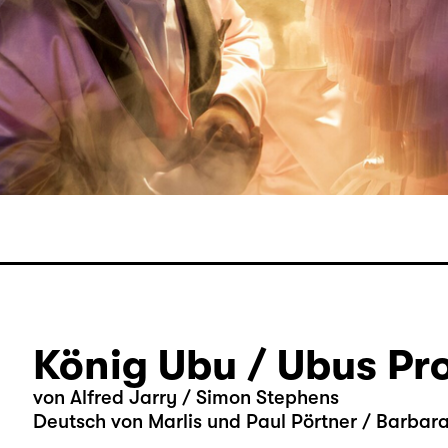
König Ubu / Ubus Pr
von Alfred Jarry / Simon Stephens
Deutsch von Marlis und Paul Pörtner / Barbara