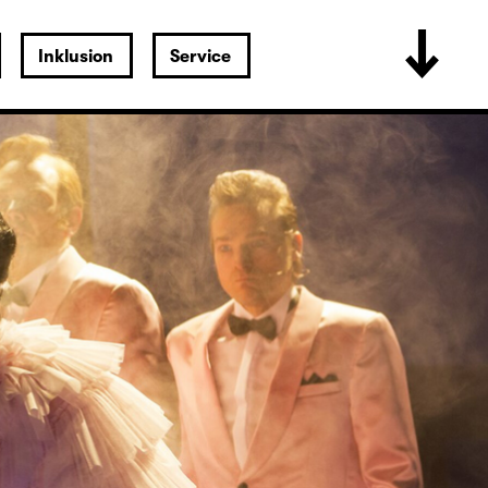
Inklusion
Service