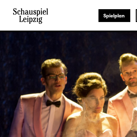
Spielplan