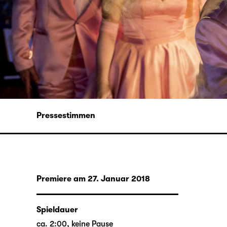
Pressestimmen
Premiere am 27. Januar 2018
Spieldauer
ca. 2:00, keine Pause