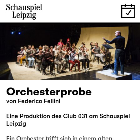
Orchesterprobe
von Federico Fellini
Eine Produktion des Club ü31 am Schauspiel
Leipzig
Ein Orchester trifft sich in einem alten,