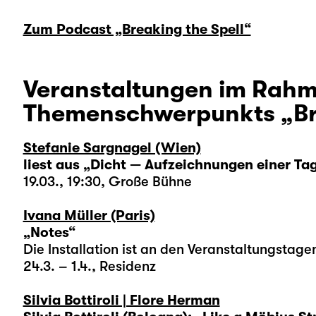
Zum Podcast „Breaking the Spell“
Veranstaltungen im Rahm
Themenschwerpunkts „Bre
Stefanie Sargnagel (Wien)
liest aus „Dicht — Aufzeichnungen einer Tag
19.03., 19:30, Große Bühne
Ivana Müller (Paris)
„Notes“
Die Installation ist an den Veranstaltungstagen
24.3. – 1.4., Residenz
Silvia Bottiroli | Flore Herman