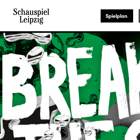
Spielplan