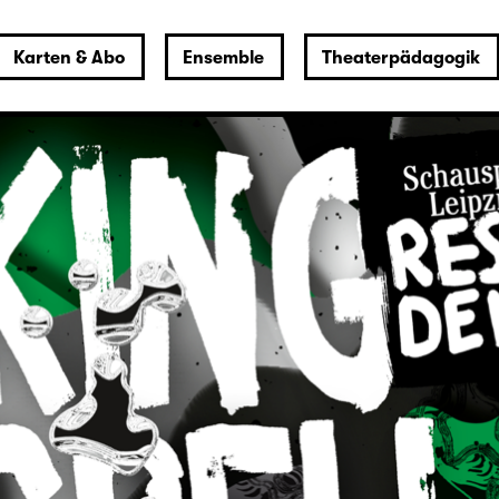
Karten & Abo
Ensemble
Theaterpädagogik