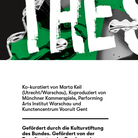
Ko-kuratiert von Marta Keil
(Utrecht/Warschau), Koproduziert von
Münchner Kammerspiele, Performing
Arts Institut Warschau und
Kunctencentrum Vooruit Gent
Gefördert durch die Kulturstiftung
des Bundes. Gefördert von der