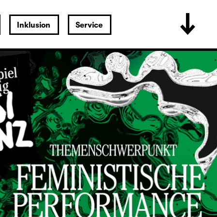
Inklusion
Service