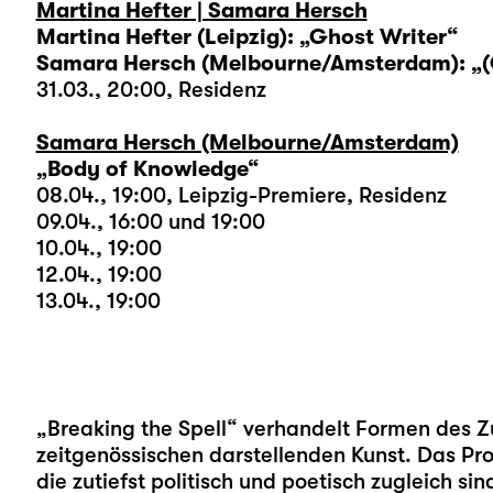
Martina Hefter | Samara Hersch
Martina Hefter (Leipzig): „Ghost Writer“
Samara Hersch (Melbourne/Amsterdam): „(O
31.03., 20:00, Residenz
Samara Hersch (Melbourne/Amsterdam)
„Body of Knowledge“
08.04., 19:00, Leipzig-Premiere, Residenz
09.04., 16:00 und 19:00
10.04., 19:00
12.04., 19:00
13.04., 19:00
„Breaking the Spell“ verhandelt Formen des 
zeitgenössischen darstellenden Kunst. Das Pro
die zutiefst politisch und poetisch zugleich s