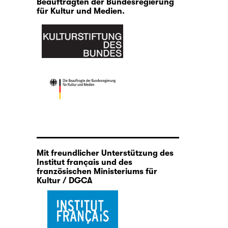
Beauftragten der Bundesregierung
für Kultur und Medien.
Mit freundlicher Unterstützung des
Institut français und des
französischen Ministeriums für
Kultur / DGCA