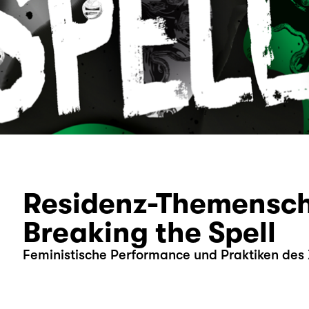
Residenz-Themensc
Breaking the Spell
Feministische Performance und Praktiken de