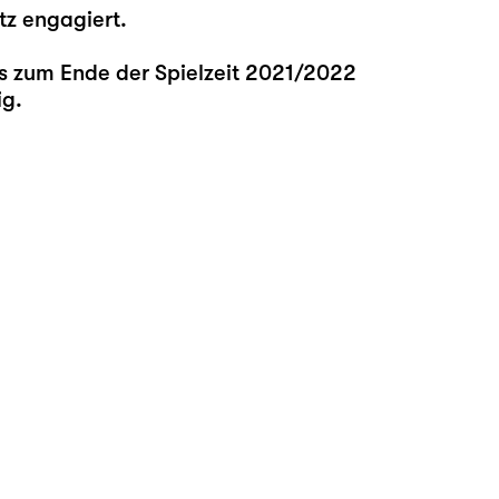
tz engagiert.
bis zum Ende der Spielzeit 2021/2022
ig.