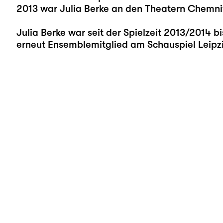
2013 war Julia Berke an den Theatern Chemni
Julia Berke war seit der Spielzeit 2013/2014 
erneut Ensemblemitglied am Schauspiel Leipz