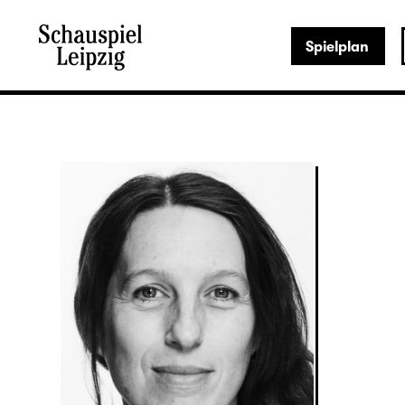
Spielplan