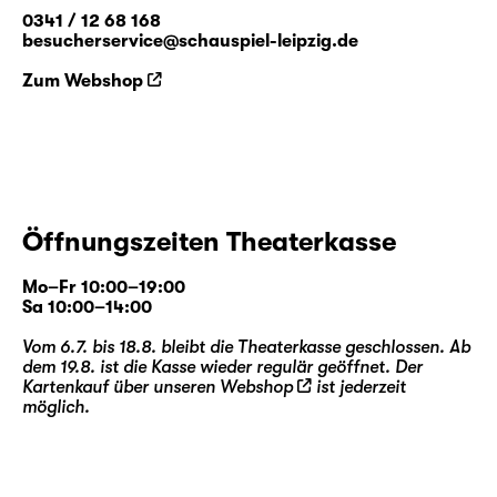
0341 / 12 68 168
besucherservice@schauspiel-leipzig.de
Zum Webshop
Öffnungszeiten Theaterkasse
Mo–Fr 10:00–19:00
Sa 10:00–14:00
Vom 6.7. bis 18.8. bleibt die Theaterkasse geschlossen. Ab
dem 19.8. ist die Kasse wieder regulär geöffnet. Der
Kartenkauf über unseren
Webshop
ist jederzeit
möglich.