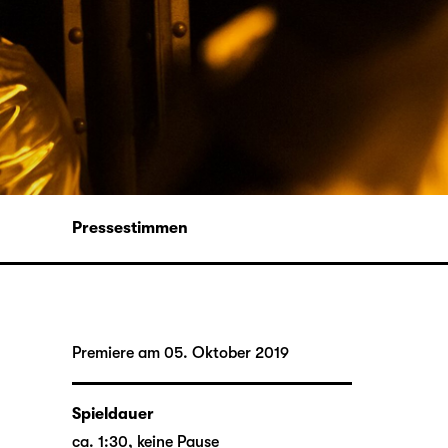
Pressestimmen
Premiere am 05. Oktober 2019
Spieldauer
ca. 1:30, keine Pause