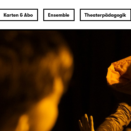
Karten & Abo
Ensemble
Theaterpädagogik