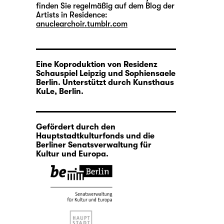
finden Sie regelmäßig auf dem Blog der
Artists in Residence:
anuclearchoir.tumblr.com
Eine Koproduktion von Residenz
Schauspiel Leipzig und Sophiensaele
Berlin. Unterstützt durch Kunsthaus
KuLe, Berlin.
Gefördert durch den
Hauptstadtkulturfonds und die
Berliner Senatsverwaltung für
Kultur und Europa.