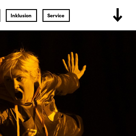
Inklusion
Service