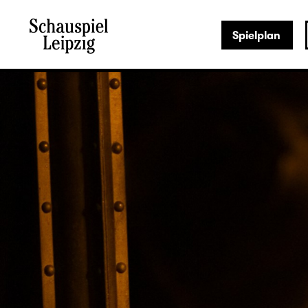
Spielplan