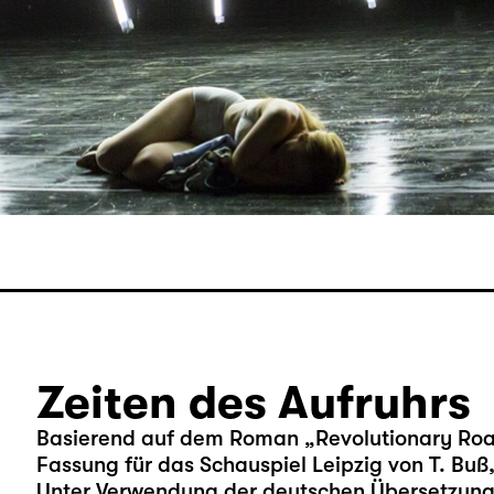
Zeiten des Aufruhrs
Basierend auf dem Roman „Revolutionary Roa
Fassung für das Schauspiel Leipzig von T. Buß,
Unter Verwendung der deutschen Übersetzung