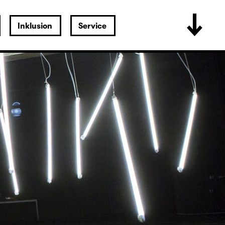
Inklusion
Service