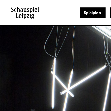
Spielplan