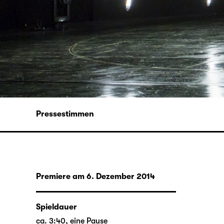
Pressestimmen
Premiere am 6. Dezember 2014
Spieldauer
ca. 3:40, eine Pause