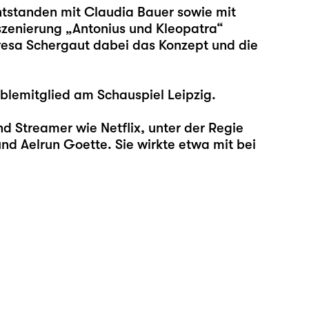
tstanden mit Claudia Bauer sowie mit
szenierung „Antonius und Kleopatra“
eresa Schergaut dabei das Konzept und die
blemitglied am Schauspiel Leipzig.
nd Streamer wie Netflix, unter der Regie
d Aelrun Goette. Sie wirkte etwa mit bei