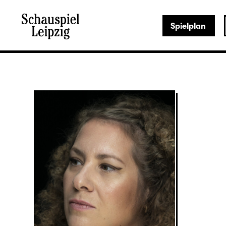
Spielplan